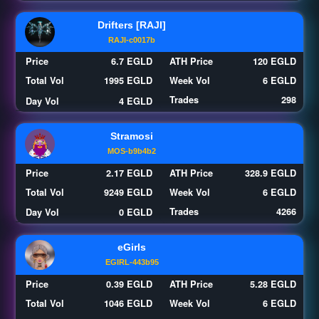
Drifters [RAJI]
RAJI-c0017b
6.7 EGLD
120 EGLD
1995 EGLD
6 EGLD
298
4 EGLD
Stramosi
MOS-b9b4b2
2.17 EGLD
328.9 EGLD
9249 EGLD
6 EGLD
4266
0 EGLD
eGirls
EGIRL-443b95
0.39 EGLD
5.28 EGLD
1046 EGLD
6 EGLD