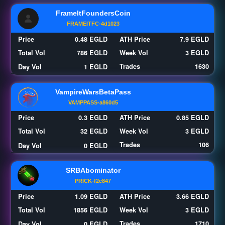
FrameItFoundersCoin
FRAMEITFC-4d1023
0.48 EGLD
7.9 EGLD
786 EGLD
3 EGLD
1630
1 EGLD
VampireWarsBetaPass
VAMPPASS-a860d5
0.3 EGLD
0.85 EGLD
32 EGLD
3 EGLD
106
0 EGLD
SRBAbominator
PRICK-f2c847
1.09 EGLD
3.66 EGLD
1856 EGLD
3 EGLD
1710
0 EGLD