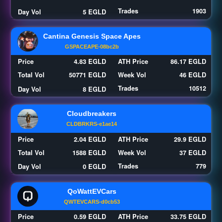
1903
5 EGLD
Cantina Genesis Space Apes
GSPACEAPE-08bc2b
4.83 EGLD
86.17 EGLD
50771 EGLD
46 EGLD
10512
8 EGLD
Cloudbreakers
CLDBRKRS-e1ae14
2.04 EGLD
29.9 EGLD
1588 EGLD
37 EGLD
779
0 EGLD
QoWattEVCars
QWTEVCARS-d0cb53
0.59 EGLD
33.75 EGLD