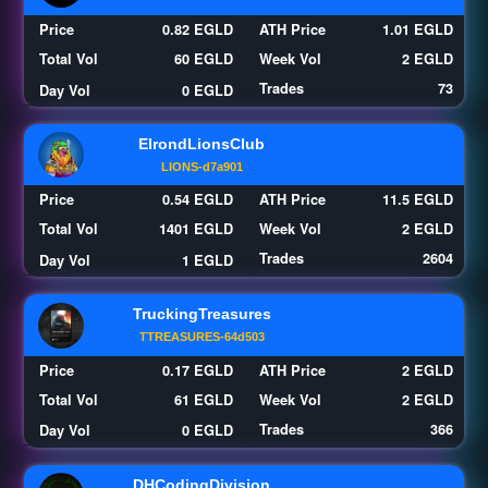
0.82 EGLD
1.01 EGLD
60 EGLD
2 EGLD
73
0 EGLD
ElrondLionsClub
LIONS-d7a901
0.54 EGLD
11.5 EGLD
1401 EGLD
2 EGLD
2604
1 EGLD
TruckingTreasures
TTREASURES-64d503
0.17 EGLD
2 EGLD
61 EGLD
2 EGLD
366
0 EGLD
DHCodingDivision