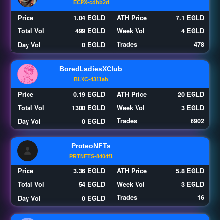
ECPX-cdbb2d
1.04 EGLD
7.1 EGLD
499 EGLD
4 EGLD
478
0 EGLD
BoredLadiesXClub
BLXC-4311ab
0.19 EGLD
20 EGLD
1300 EGLD
3 EGLD
6902
0 EGLD
ProteoNFTs
PRTNFTS-8404f1
3.36 EGLD
5.8 EGLD
54 EGLD
3 EGLD
16
0 EGLD