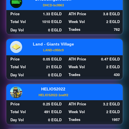
DHCD-bc9963
1.33 EGLD
3.8 EGLD
1010 EGLD
2 EGLD
762
0 EGLD
Land - Giants Village
LAND-c950c9
0.05 EGLD
0.47 EGLD
21 EGLD
2 EGLD
430
0 EGLD
HELIOS2022
HELIOS2022-1ea0f2
0.25 EGLD
3.2 EGLD
491 EGLD
2 EGLD
1957
0 EGLD