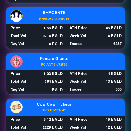
BHAGENTS
BHAGENTS-3e9010
1.56 EGLD
145 EGLD
10714 EGLD
14 EGLD
6867
4 EGLD
Female Giants
FGIANTS-d72519
1.03 EGLD
14 EGLD
364 EGLD
13 EGLD
355
1 EGLD
Cow Cow Tickets
TICKET-231cd2
5.12 EGLD
15 EGLD
2229 EGLD
12 EGLD