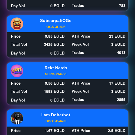
783
0 EGLD
SubcarpatiOGs
OGS-3f1408
0.85 EGLD
23 EGLD
3425 EGLD
3 EGLD
4013
0 EGLD
Rekt Nerds
NERD-794a0d
0.56 EGLD
17 EGLD
1598 EGLD
3 EGLD
2855
0 EGLD
I am Doberbot
DBOT-f54499
1.67 EGLD
2.5 EGLD