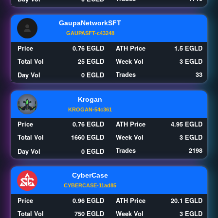
GaupaNetworkSFT
GAUPASFT-c43248
0.76 EGLD
1.5 EGLD
25 EGLD
3 EGLD
33
0 EGLD
Krogan
KROGAN-54c361
0.76 EGLD
4.95 EGLD
1660 EGLD
3 EGLD
2198
0 EGLD
CyberCase
CYBERCASE-11ad85
0.96 EGLD
20.1 EGLD
750 EGLD
3 EGLD