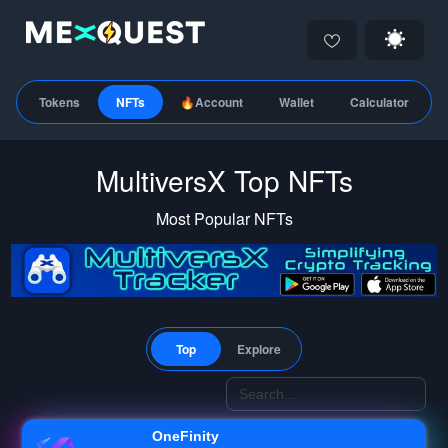
Tokens
NFTs
🔥Account
Wallet
Calculator
MultiversX Top NFTs
Most Popular NFTs
Top
Explore
OneFinity